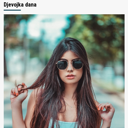
Djevojka dana