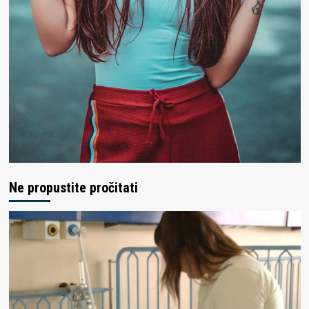
Ne propustite pročitati