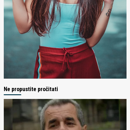
Ne propustite pročitati