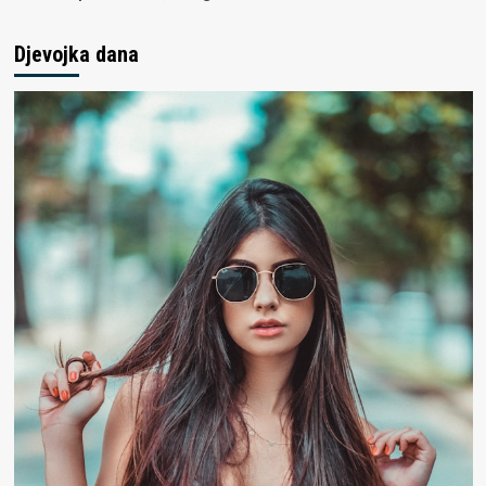
Djevojka dana