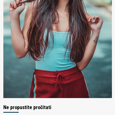
Ne propustite pročitati