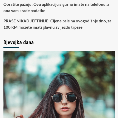
Obratite pažnju: Ovu aplikaciju sigurno imate na telefonu, a
ona vam krade podatke
PRASE NIKAD JEFTINIJE: Cijene pale na ovogodišnje dno, za
100 KM možete imati glavnu zvijezdu trpeze
Djevojka dana