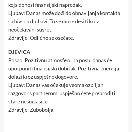
koja donosi finansijski napredak.
Ljubav: Danas može doći do obnavljanja kontakta
sa bivšom ljubavi. To se može desiti kroz
neočekivani susret.
Zdravlje: Odlično se osećate.
DJEVICA
Posao: Pozitivnu atmosferu na poslu danas će
upotpuniti finansijski dobitak. Pozitivna energija
dolazi kroz uspješne dogovore.
Ljubav: Danas vas očekuje veoma ozbiljan
razgovor s partnerom, uspješno ćete prebroditi
stare nesuglasice.
Zdravlje: Zubobolja.