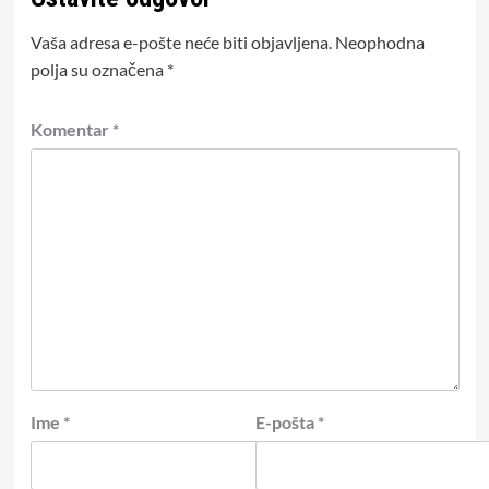
Vaša adresa e-pošte neće biti objavljena.
Neophodna
polja su označena
*
Komentar
*
Ime
*
E-pošta
*