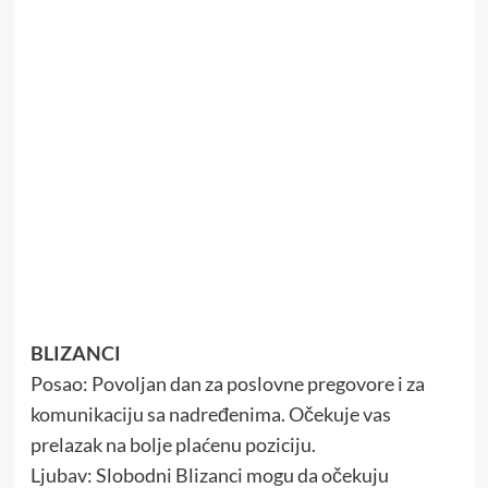
BLIZANCI
Posao: Povoljan dan za poslovne pregovore i za
komunikaciju sa nadređenima. Očekuje vas
prelazak na bolje plaćenu poziciju.
Ljubav: Slobodni Blizanci mogu da očekuju