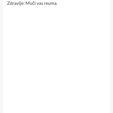
Zdravlje: Muči vas reuma.