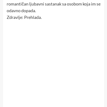
romantičan ljubavni sastanak sa osobom koja im se
odavno dopada.
Zdravlje: Prehlada.