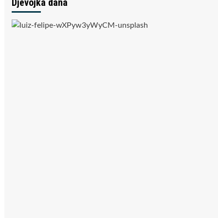
Djevojka dana