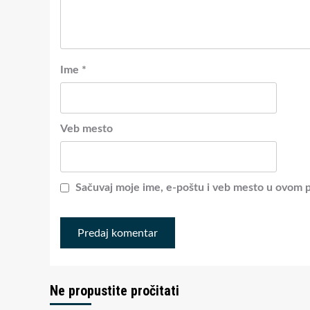
Ime
*
Veb mesto
Sačuvaj moje ime, e-poštu i veb mesto u ovom 
Ne propustite pročitati