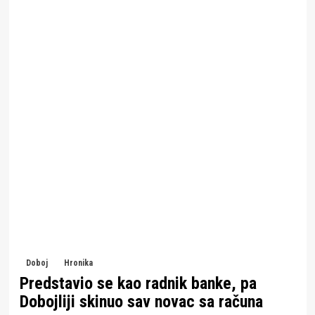
Doboj
Hronika
Predstavio se kao radnik banke, pa
Dobojliji skinuo sav novac sa računa