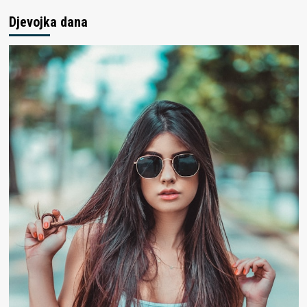
Djevojka dana