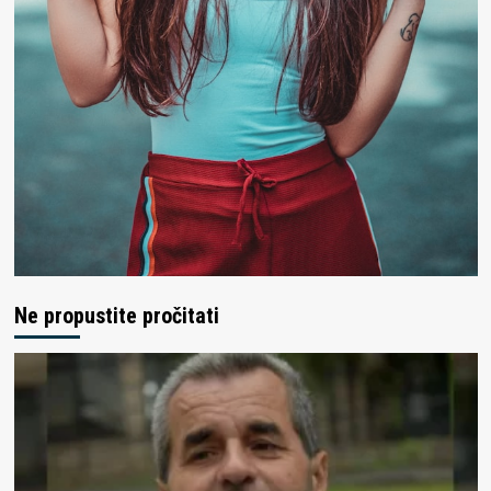
Ne propustite pročitati