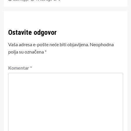
Ostavite odgovor
Vaša adresa e-pošte neće biti objavljena.
Neophodna
polja su označena
*
Komentar
*