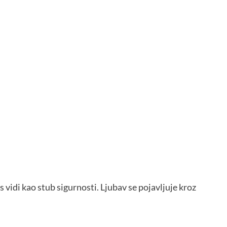
 vidi kao stub sigurnosti. Ljubav se pojavljuje kroz