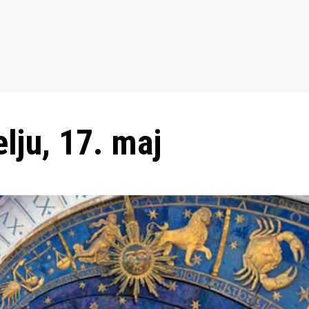
lju, 17. maj