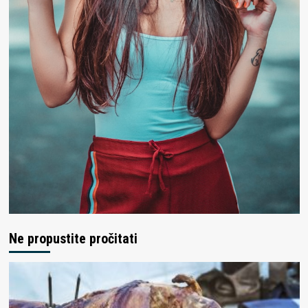
Ne propustite pročitati