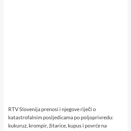
RTV Slovenija prenosi i njegove riječi o
katastrofalnim posljedicama po poljoprivredu:
kukuruz, krompir, žitarice, kupus i povrće na