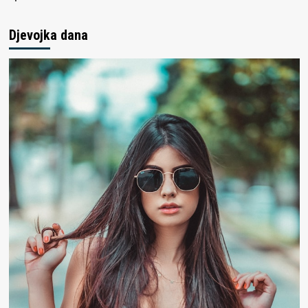
Djevojka dana