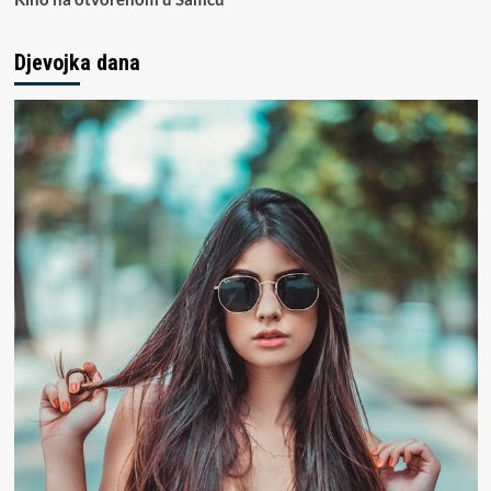
Djevojka dana