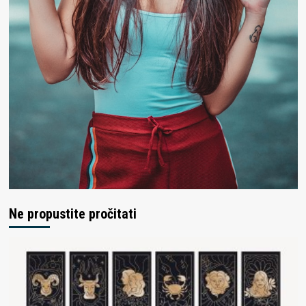
Ne propustite pročitati