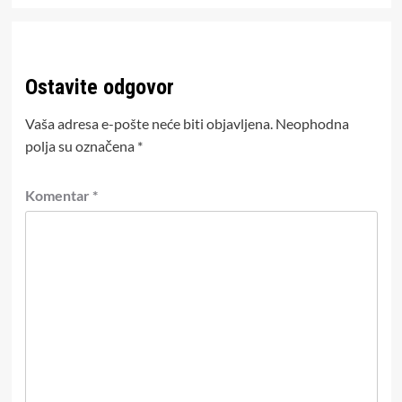
Ostavite odgovor
Vaša adresa e-pošte neće biti objavljena.
Neophodna
polja su označena
*
Komentar
*