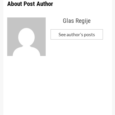
About Post Author
Glas Regije
See author's posts