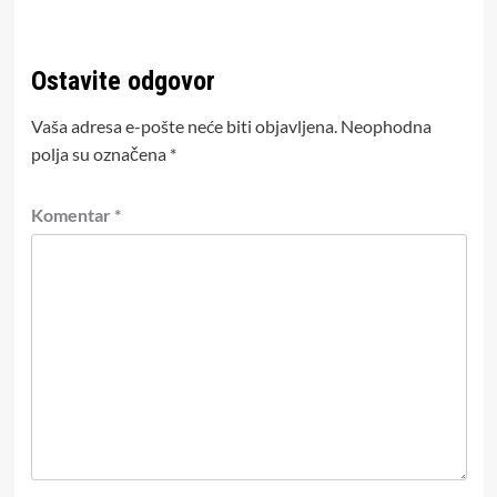
Ostavite odgovor
Vaša adresa e-pošte neće biti objavljena.
Neophodna
polja su označena
*
Komentar
*