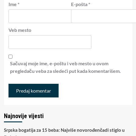
Ime
*
E-pošta
*
Veb mesto
Sačuvaj moje ime, e-poštu i veb mesto u ovom
pregledaču veba za sledeći put kada komentarišem.
Najnovije vijesti
Srpska bogatija za 15 beba: Najviše novorođenčadi stiglo u