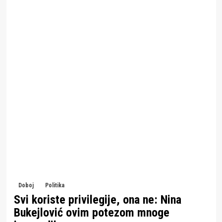
Doboj
Politika
Svi koriste privilegije, ona ne: Nina
Bukejlović ovim potezom mnoge