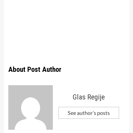
About Post Author
Glas Regije
See author's posts