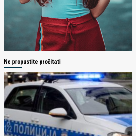
Ne propustite pročitati