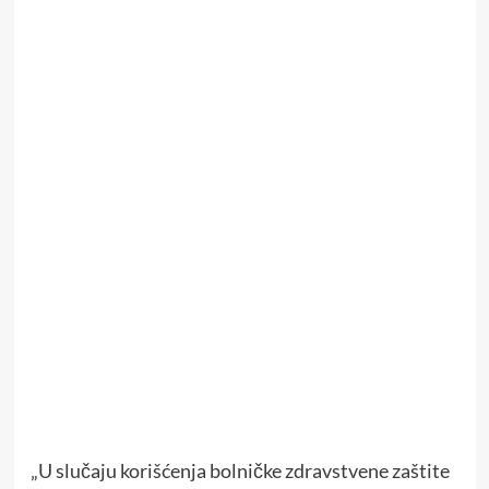
„U slučaju korišćenja bolničke zdravstvene zaštite