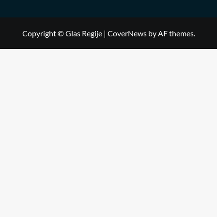
Copyright © Glas Regije
|
CoverNews
by AF themes.