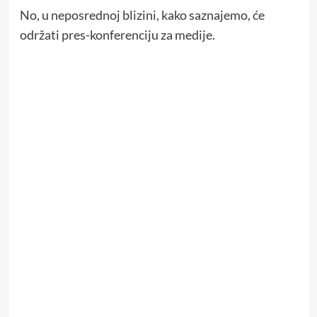
No, u neposrednoj blizini, kako saznajemo, će
održati pres-konferenciju za medije.