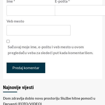
Ime
*
E-pošta
*
Veb mesto
Sačuvaj moje ime, e-poštu i veb mesto u ovom
pregledaču veba za sledeći put kada komentarišem.
Najnovije vijesti
Dom zdravlja dobio novu prostoriju Službe hitne pomoći u
Derventi (FOTO/VIDEO)