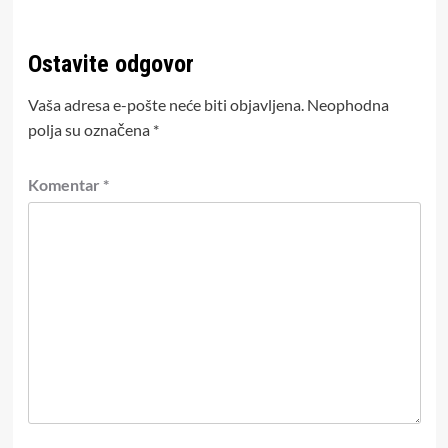
Ostavite odgovor
Vaša adresa e-pošte neće biti objavljena.
Neophodna
polja su označena
*
Komentar
*