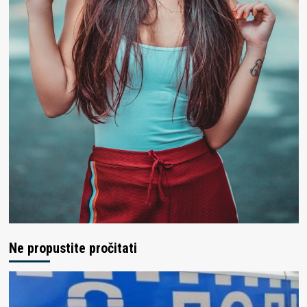
Ne propustite pročitati