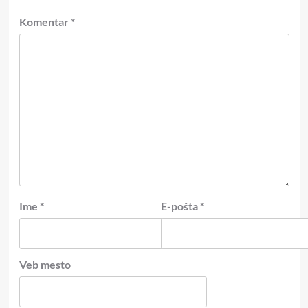
Komentar
*
Ime
*
E-pošta
*
Veb mesto