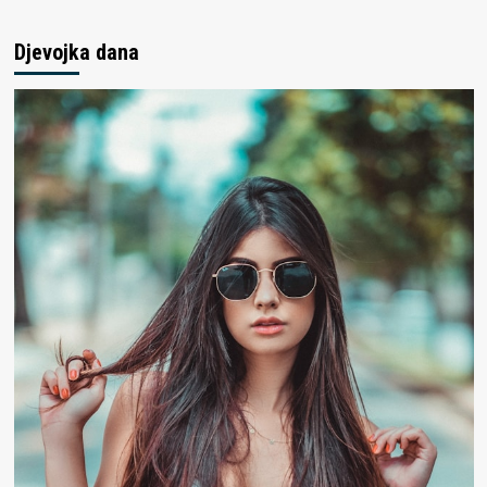
Djevojka dana