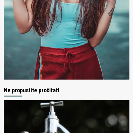
Ne propustite pročitati