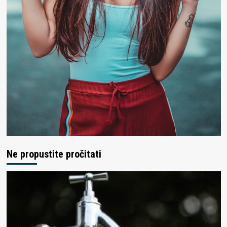
Ne propustite pročitati