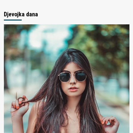
Djevojka dana