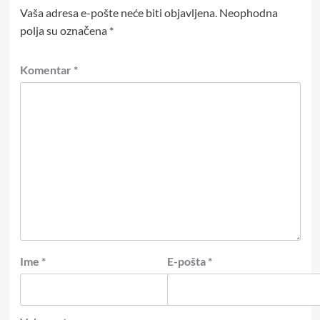
Vaša adresa e-pošte neće biti objavljena.
Neophodna
polja su označena
*
Komentar
*
Ime
*
E-pošta
*