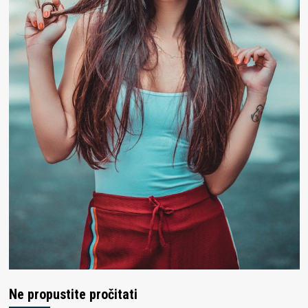
Ne propustite pročitati