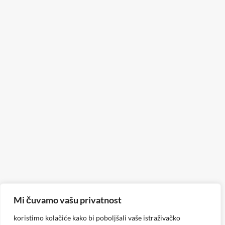
Mi čuvamo vašu privatnost
koristimo kolačiće kako bi poboljšali vaše istraživačko