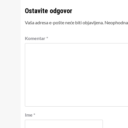
Ostavite odgovor
Vaša adresa e-pošte neće biti objavljena.
Neophodna 
Komentar
*
Ime
*