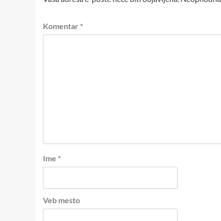
Komentar
*
Ime
*
Veb mesto