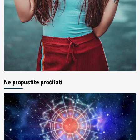
Ne propustite pročitati