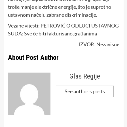
troše manje električne energije, što je suprotno
ustavnom načelu zabrane diskriminacije.
Vezane vijesti:
PETROVIĆ O ODLUCI USTAVNOG
SUDA: Sve će biti fakturisano građanima
IZVOR:
Nezavisne
About Post Author
Glas Regije
See author's posts