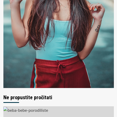
Ne propustite pročitati