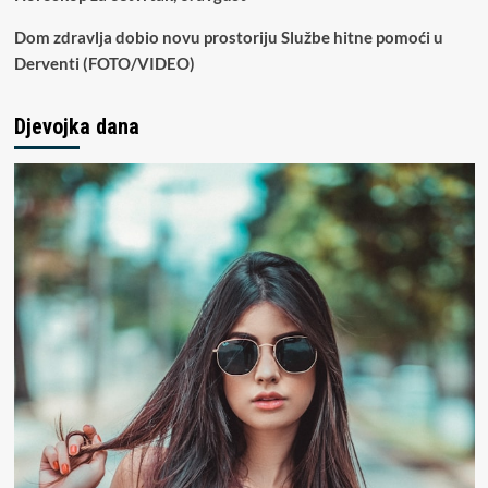
Dom zdravlja dobio novu prostoriju Službe hitne pomoći u
Derventi (FOTO/VIDEO)
Djevojka dana