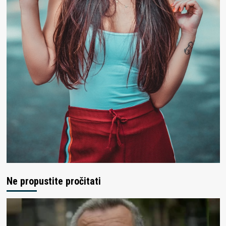
Ne propustite pročitati