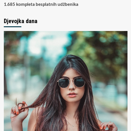
1.685 kompleta besplatnih udžbenika
Djevojka dana