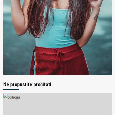
Ne propustite pročitati