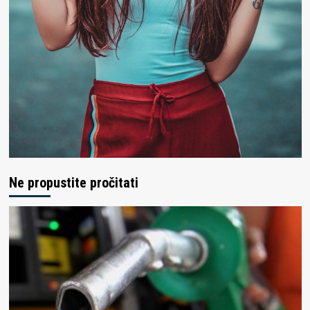
Ne propustite pročitati