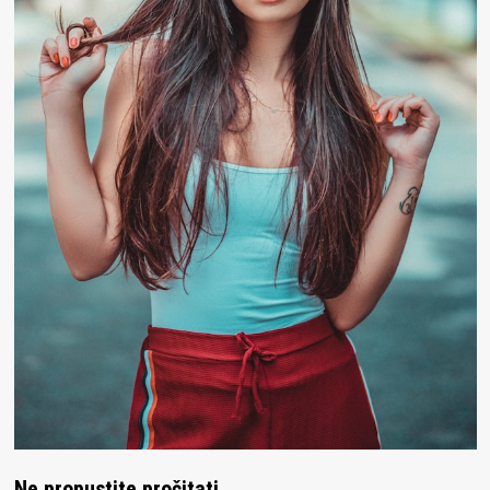
Ne propustite pročitati